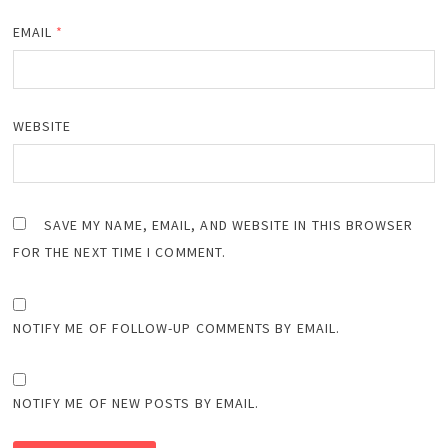
EMAIL
*
WEBSITE
SAVE MY NAME, EMAIL, AND WEBSITE IN THIS BROWSER
FOR THE NEXT TIME I COMMENT.
NOTIFY ME OF FOLLOW-UP COMMENTS BY EMAIL.
NOTIFY ME OF NEW POSTS BY EMAIL.