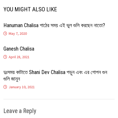
YOU MIGHT ALSO LIKE
Hanuman Chalisa পাঠের সময় এই ভুল গুলি করছেন নাতো?
May 7, 2020
Ganesh Chalisa
April 28, 2021
দুঃসময় কাটাতে Shani Dev Chalisa পড়ুন এবং এর গোপন গুন
গুলি জানুন
January 10, 2021
Leave a Reply