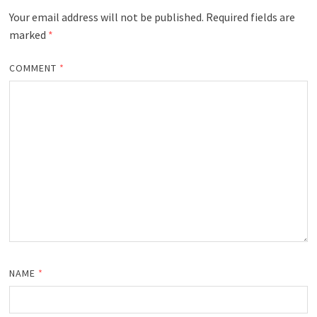
Your email address will not be published.
Required fields are
marked
*
COMMENT
*
NAME
*