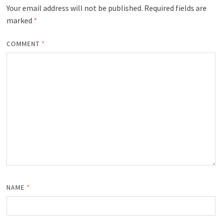
Your email address will not be published.
Required fields are
marked
*
COMMENT
*
NAME
*