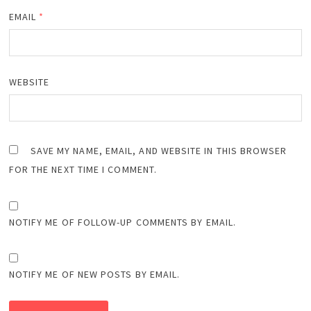
EMAIL
*
WEBSITE
SAVE MY NAME, EMAIL, AND WEBSITE IN THIS BROWSER
FOR THE NEXT TIME I COMMENT.
NOTIFY ME OF FOLLOW-UP COMMENTS BY EMAIL.
NOTIFY ME OF NEW POSTS BY EMAIL.