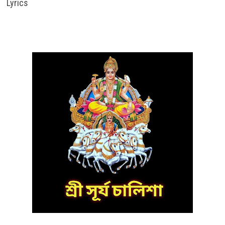
Lyrics