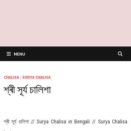
MENU
CHALISA
/
SURYA CHALISA
শ্ৰী সূৰ্য চালিশা
শ্ৰী সূৰ্য চালিশা // Surya Chalisa in Bengali // Surya Chalisa