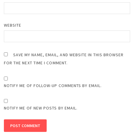
WEBSITE
SAVE MY NAME, EMAIL, AND WEBSITE IN THIS BROWSER
FOR THE NEXT TIME I COMMENT.
NOTIFY ME OF FOLLOW-UP COMMENTS BY EMAIL.
NOTIFY ME OF NEW POSTS BY EMAIL.