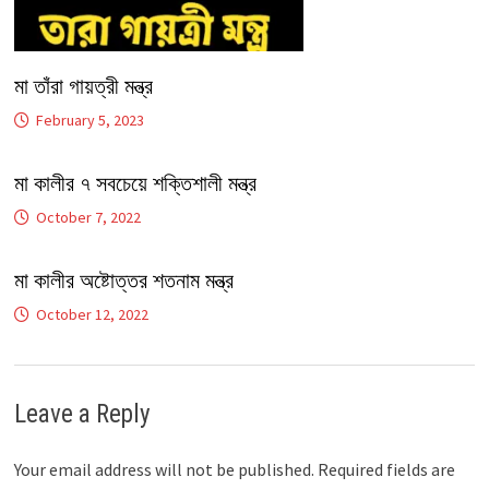
মা তাঁরা গায়ত্রী মন্ত্র
February 5, 2023
মা কালীর ৭ সবচেয়ে শক্তিশালী মন্ত্র
October 7, 2022
মা কালীর অষ্টোত্তর শতনাম মন্ত্র
October 12, 2022
Leave a Reply
Your email address will not be published.
Required fields are