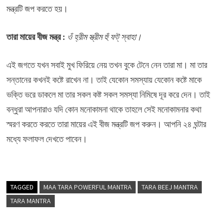
মন্ত্রটি জপ করতে হয়।
তারা মায়ের বীজ মন্ত্র :
ওঁ হ্রীম স্ত্রীম হুঁ ফট্ স্বাহা।
এই জগতে যখন সবাই মুখ ফিরিয়ে নেয় তখন বুকে টেনে নেন তারা মা। মা তার
সন্তানের কখনই কষ্টে রাখেন না। তাই যেকোন সমস্যায় যেকোন কষ্টে মাকে
ভক্তি ভরে ডাকলে মা তার সকল কষ্ট সকল সমস্যা নিমিষে দূর করে দেন। তাই
বন্ধুরা আপনারাও যদি কোন মনোকামনা থাকে তাহলে সেই মনোকামনার কথা
স্মরণ করতে করতে তারা মায়ের এই বীজ মন্ত্রটি জপ করুন। আপনি ২৪ ঘন্টার
মধ্যে ফলাফল দেখতে পাবেন।
TAGGED
MAA TARA POWERFUL MANTRA
TARA BEEJ MANTRA
TARA MANTRA