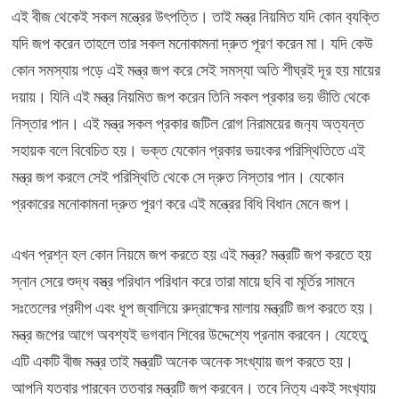
এই বীজ থেকেই সকল মন্ত্রের উৎপত্তি। তাই মন্ত্র নিয়মিত যদি কোন ব‍্যক্তি
যদি জপ করেন তাহলে তার সকল মনোকামনা দ্রুত পূরণ করেন মা। যদি কেউ
কোন সমস্যায় পড়ে এই মন্ত্র জপ করে সেই সমস্যা অতি শীঘ্রই দূর হয় মায়ের
দয়ায়। যিনি এই মন্ত্র নিয়মিত জপ করেন তিনি সকল প্রকার ভয় ভীতি থেকে
নিস্তার পান। এই মন্ত্র সকল প্রকার জটিল রোগ নিরাময়ের জন‍্য অত্যন্ত
সহায়ক বলে বিবেচিত হয়। ভক্ত যেকোন প্রকার ভয়ংকর পরিস্থিতিতে এই
মন্ত্র জপ করলে সেই পরিস্থিতি থেকে সে দ্রুত নিস্তার পান। যেকোন
প্রকারের মনোকামনা দ্রুত পূরণ করে এই মন্ত্রের বিধি বিধান মেনে জপ।
এখন প্রশ্ন হল কোন নিয়মে জপ করতে হয় এই মন্ত্র? মন্ত্রটি জপ করতে হয়
স্নান সেরে শুদ্ধ বস্ত্র পরিধান পরিধান করে তারা মায়ে ছবি বা মূর্তির সামনে
সঃতেলের প্রদীপ এবং ধূপ জ্বালিয়ে রুদ্রাক্ষের মালায় মন্ত্রটি জপ করতে হয়।
মন্ত্র জপের আগে অবশ্যই ভগবান শিবের উদ্দেশ্যে প্রনাম করবেন। যেহেতু
এটি একটি বীজ মন্ত্র তাই মন্ত্রটি অনেক অনেক সংখ্যায় জপ করতে হয়।
আপনি যতবার পারবেন ততবার মন্ত্রটি জপ করবেন। তবে নিত‍্য একই সংখ‍্যায়