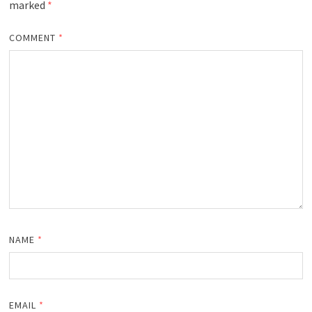
marked
*
COMMENT
*
NAME
*
EMAIL
*