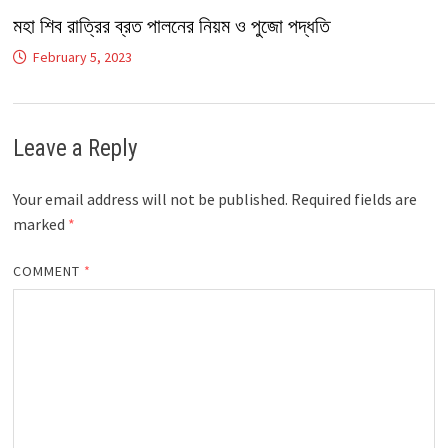
মহা শিব রাত্রির ব্রত পালনের নিয়ম ও পুজো পদ্ধতি
February 5, 2023
Leave a Reply
Your email address will not be published.
Required fields are
marked
*
COMMENT
*