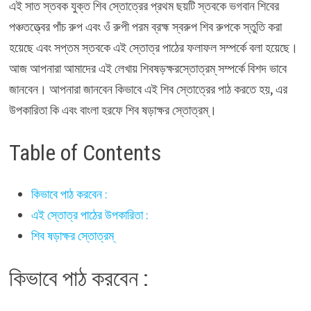
এই সাত স্তবক যুক্ত শিব স্তোত্রের প্রথম ছয়টি স্তবকে ভগবান শিবের
পঞ্চতত্ত্বের পাঁচ রুপ এবং ওঁ রুপী পরম ব্রহ্ম স্বরুপ শিব রুপকে স্তুতি করা
হয়েছে এবং সপ্তম স্তবকে এই স্তোত্র পাঠের ফলাফল সম্পর্কে বলা হয়েছে।
আজ আপনারা আমাদের এই লেখায় শিবষড়ক্ষরস্তোত্রম্ সম্পর্কে বিশদ ভাবে
জানবেন। আপনারা জানবেন কিভাবে এই শিব স্তোত্রের পাঠ করতে হয়, এর
উপকারিতা কি এবং বাংলা হরফে শিব ষড়াক্ষর স্তোত্রম্।
Table of Contents
কিভাবে পাঠ করবেন :
এই স্তোত্র পাঠের উপকারিতা :
শিব ষড়াক্ষর স্তোত্রম্
কিভাবে পাঠ করবেন :