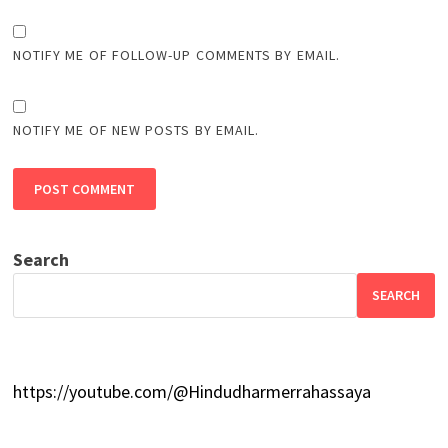
NOTIFY ME OF FOLLOW-UP COMMENTS BY EMAIL.
NOTIFY ME OF NEW POSTS BY EMAIL.
Search
SEARCH
https://youtube.com/@Hindudharmerrahassaya