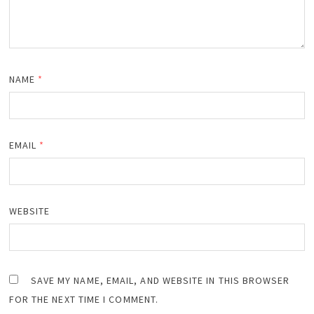
NAME
*
EMAIL
*
WEBSITE
SAVE MY NAME, EMAIL, AND WEBSITE IN THIS BROWSER
FOR THE NEXT TIME I COMMENT.