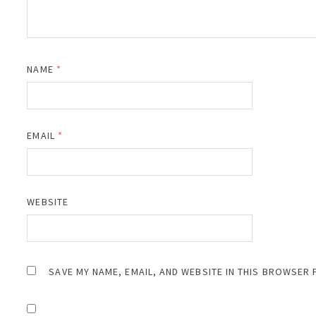
NAME
*
EMAIL
*
WEBSITE
SAVE MY NAME, EMAIL, AND WEBSITE IN THIS BROWSER 