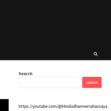
Search
SEARCH
https://youtube.com/@Hindudharmerrahassaya