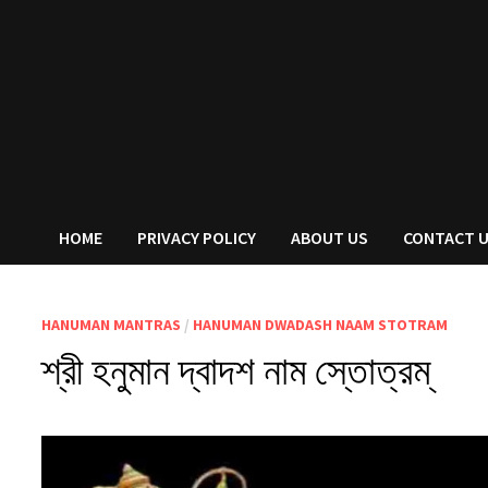
HOME
PRIVACY POLICY
ABOUT US
CONTACT 
HANUMAN MANTRAS
/
HANUMAN DWADASH NAAM STOTRAM
শ্রী হনুমান দ্বাদশ নাম স্তোত্রম্