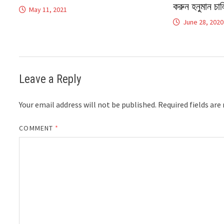
করুন হনুমান চাল
May 11, 2021
June 28, 2020
Leave a Reply
Your email address will not be published.
Required fields ar
COMMENT
*