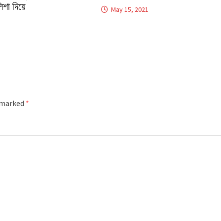
িশা দিয়ে
May 15, 2021
e marked
*