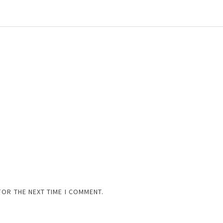
FOR THE NEXT TIME I COMMENT.