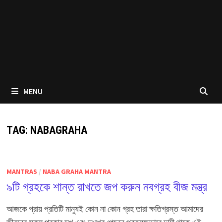
MENU
TAG:
NABAGRAHA
MANTRAS
/
NABA GRAHA MANTRA
৯টি গ্রহকে শান্ত রাখতে জপ করুন নবগ্রহ বীজ মন্ত্র
আজকে প্রায় প্রতিটি মানুষই কোন না কোন গ্রহ তারা ক্ষতিগ্রস্ত আমাদের