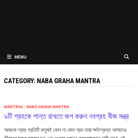
MENU
CATEGORY:
NABA GRAHA MANTRA
MANTRAS
/
NABA GRAHA MANTRA
৯টি গ্রহকে শান্ত রাখতে জপ করুন নবগ্রহ বীজ মন্ত্র
আজকে প্রায় প্রতিটি মানুষই কোন না কোন গ্রহ তারা ক্ষতিগ্রস্ত আমাদের