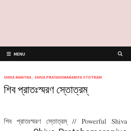
MENU
SHIVA MANTRA
/
SHIVA PRATAHSMARANIYA STOTRAM
শিব প্রাতঃস্মরণ স্তোত্রম্
শিব প্রাতঃস্মরণ স্তোত্রম্ // Powerful Shiva 