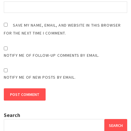
SAVE MY NAME, EMAIL, AND WEBSITE IN THIS BROWSER
FOR THE NEXT TIME I COMMENT.
NOTIFY ME OF FOLLOW-UP COMMENTS BY EMAIL.
NOTIFY ME OF NEW POSTS BY EMAIL.
Search
SEARCH