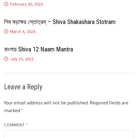
February 20, 2023
শিব ষড়াক্ষর স্তোত্রম্ – Shiva Shakashara Stotram
March 4, 2024
বাংলায় Shiva 12 Naam Mantra
July 10, 2022
Leave a Reply
Your email address will not be published.
Required fields are
marked
*
COMMENT
*