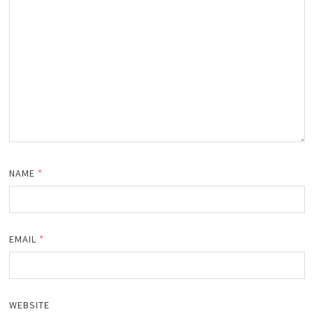
NAME
*
EMAIL
*
WEBSITE