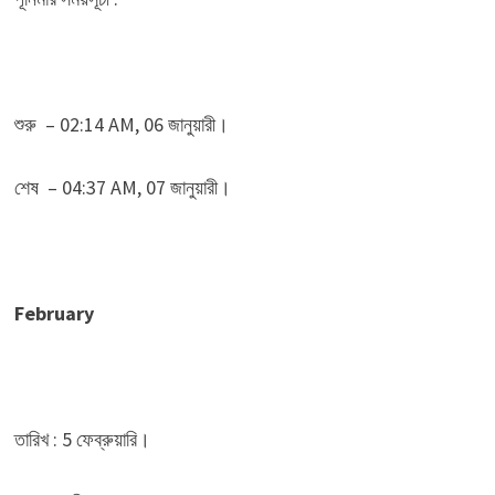
শুরু – 02:14 AM, 06 জানুয়ারী।
শেষ – 04:37 AM, 07 জানুয়ারী।
February
তারিখ : 5 ফেব্রুয়ারি।