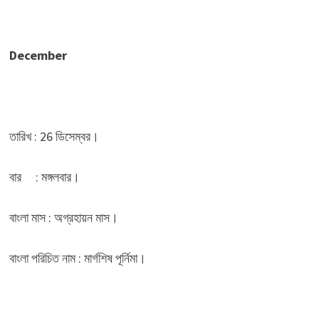
December
তারিখ : 26 ডিসেম্বর।
বার : মঙ্গলবার।
বাংলা মাস : অগ্রহায়ন মাস।
বাংলা পরিচিত নাম : মার্গশিষ পূর্নিমা।