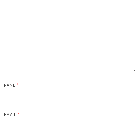
NAME
*
EMAIL
*