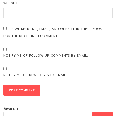
WEBSITE
SAVE MY NAME, EMAIL, AND WEBSITE IN THIS BROWSER
FOR THE NEXT TIME I COMMENT.
NOTIFY ME OF FOLLOW-UP COMMENTS BY EMAIL.
NOTIFY ME OF NEW POSTS BY EMAIL.
Search