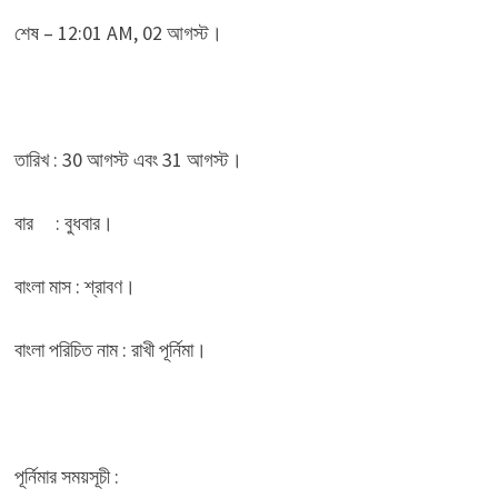
শেষ – 12:01 AM, 02 আগস্ট।
তারিখ : 30 আগস্ট এবং 31 আগস্ট।
বার : বুধবার।
বাংলা মাস : শ্রাবণ।
বাংলা পরিচিত নাম : রাখী পূর্নিমা।
পূর্নিমার সময়সূচী :