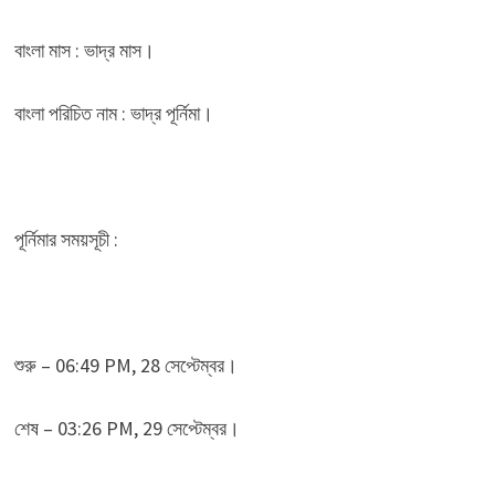
বাংলা মাস : ভাদ্র মাস।
বাংলা পরিচিত নাম : ভাদ্র পূর্নিমা।
পূর্নিমার সময়সূচী :
শুরু – 06:49 PM, 28 সেপ্টেম্বর।
শেষ – 03:26 PM, 29 সেপ্টেম্বর।