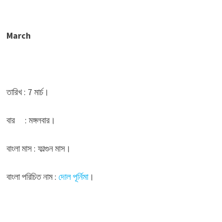
March
তারিখ : 7 মার্চ।
বার : মঙ্গলবার।
বাংলা মাস : ফাল্গুন মাস।
বাংলা পরিচিত নাম :
দোল পূর্নিমা
।