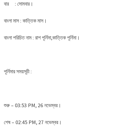
বার : সোমবার।
বাংলা মাস : কাত্তিক মাস।
বাংলা পরিচিত নাম : রাশ পূর্নিমা,কাত্তিক পূর্নিমা।
পূর্নিমার সময়সূচী :
শুরু – 03:53 PM, 26 নভেম্বর।
শেষ – 02:45 PM, 27 নভেম্বর।