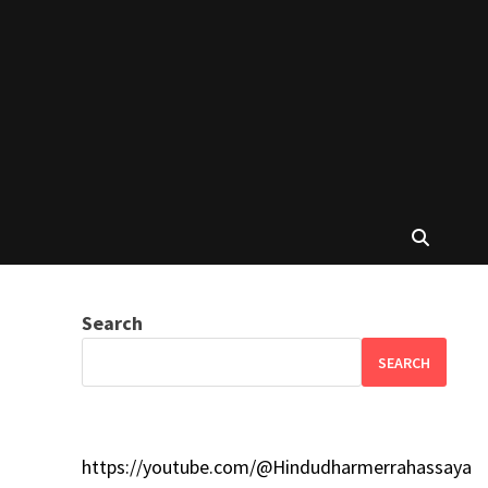
Search
SEARCH
https://youtube.com/@Hindudharmerrahassaya