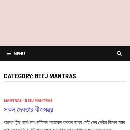
MENU
CATEGORY:
BEEJ MANTRAS
MANTRAS
/
BEEJ MANTRAS
সকল দেবতার বীজমন্ত্র
আমরা হিন্দু ধর্মে দেব দেবীদের আরাধনা করবার জন্য সেই দেব দেবীর বিশেষ মন্ত্র