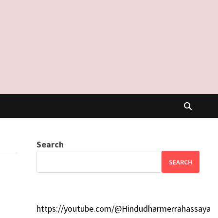
Search
SEARCH
https://youtube.com/@Hindudharmerrahassaya