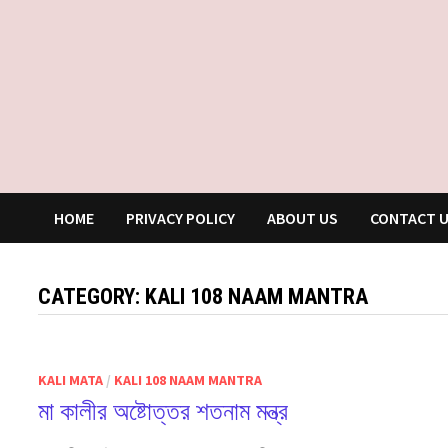
HOME
PRIVACY POLICY
ABOUT US
CONTACT 
CATEGORY:
KALI 108 NAAM MANTRA
KALI MATA
/
KALI 108 NAAM MANTRA
মা কালীর অষ্টোত্তর শতনাম মন্ত্র