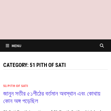
MENU
CATEGORY:
51 PITH OF SATI
51 PITH OF SATI
জানুন সতীর ৫১পীঠের বর্তমান অবস্থান এবং কোথায়
কোন অঙ্গ পড়েছিল