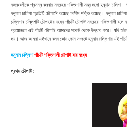
বজরংবলীকে প্রসন্ন করবার সবচেয়ে শক্তিশালী মন্ত্র হলো হনুমান চালিশ
হনুমান চালিশা প্রতিটি চৌপাঈে রয়েছে অসীম শক্তি রয়েছে। হনুমান চাল
চল্লিশার চল্লিশটি চৌপাঈের মধ্যে পাঁচটি চৌপাঈ সবচেয়ে শক্তিশালী বলে 
প্রয়োজনে এই পাঁচটি চৌপাঈ আমাদের সংকট থেকে উদ্ধার করে। যদি হঠাৎ
হয়। আজ আমরা এইখানে বলব কোন কোন সংকটে হনুমান চল্লিশার এই পাঁচট
হনুমান চল্লিশা
পাঁচটি শক্তিশালী চৌপাই যার মধ্যে
প্রথম চৌপাটি :