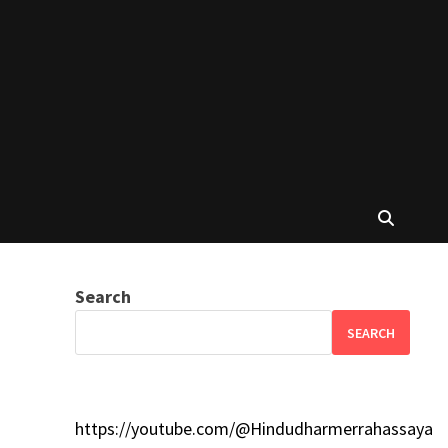
Search
SEARCH
https://youtube.com/@Hindudharmerrahassaya