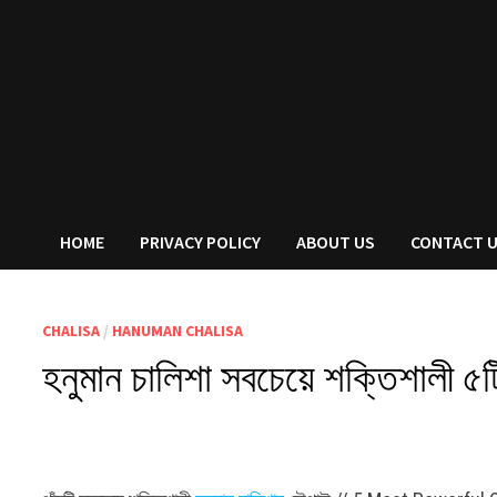
HOME
PRIVACY POLICY
ABOUT US
CONTACT 
CHALISA
/
HANUMAN CHALISA
হনুমান চালিশা সবচেয়ে শক্তিশালী ৫