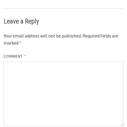
Leave a Reply
Your email address will not be published.
Required fields are
marked
*
COMMENT
*