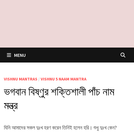
MENU
VISHNU MANTRAS
/
VISHNU 5 NAAM MANTRA
ভগবান বিষ্ণুর শক্তিশালী পাঁচ নাম
মন্ত্র
যিনি আমাদের সকল দুঃখ হরণ করেন তিনিই হলেন হরি। শুধু দুঃখ কেন?