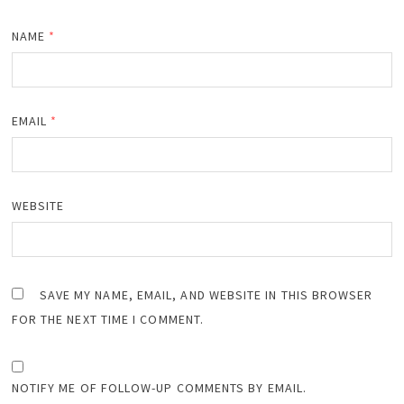
NAME
*
EMAIL
*
WEBSITE
SAVE MY NAME, EMAIL, AND WEBSITE IN THIS BROWSER
FOR THE NEXT TIME I COMMENT.
NOTIFY ME OF FOLLOW-UP COMMENTS BY EMAIL.