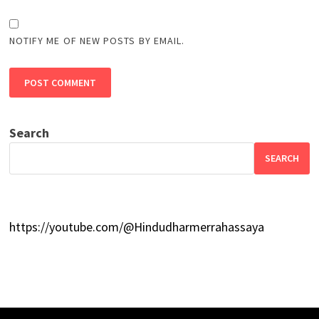
NOTIFY ME OF NEW POSTS BY EMAIL.
Search
SEARCH
https://youtube.com/@Hindudharmerrahassaya