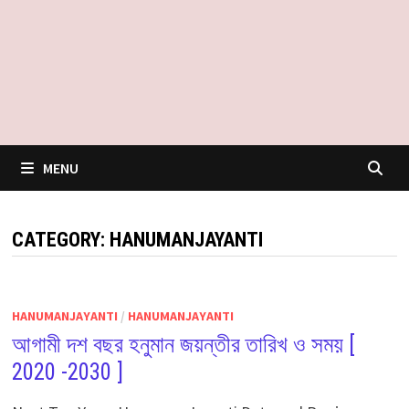
MENU
CATEGORY:
HANUMANJAYANTI
HANUMANJAYANTI
/
HANUMANJAYANTI
আগামী দশ বছর হনুমান জয়ন্তীর তারিখ ও সময় [
2020 -2030 ]